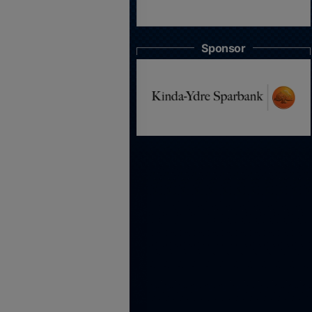
Sponsor