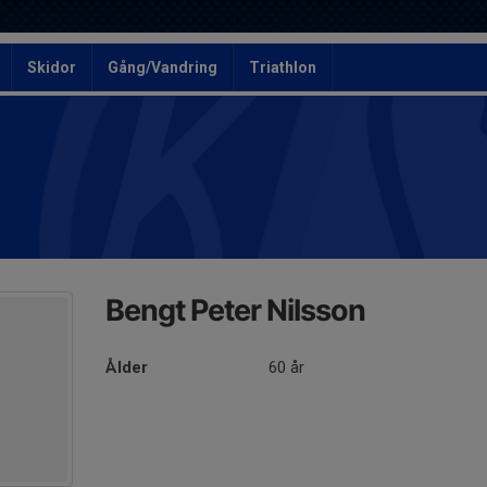
Skidor
Gång/Vandring
Triathlon
Bengt Peter Nilsson
Ålder
60 år