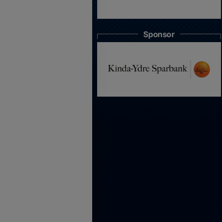
Sponsor